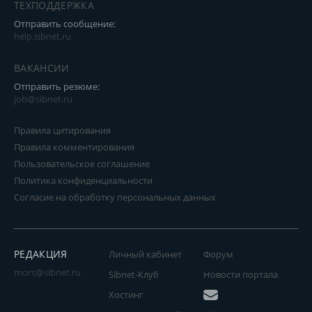
ТЕХПОДДЕРЖКА
Отправить сообщение:
help.sibnet.ru
ВАКАНСИИ
Отправить резюме:
job@sibnet.ru
Правила цитирования
Правила комментирования
Пользовательское соглашение
Политика конфиденциальности
Согласие на обработку персональных данных
РЕДАКЦИЯ
Личный кабинет
Форум
mors@sibnet.ru
Sibnet-Клуб
Новости портала
Хостинг