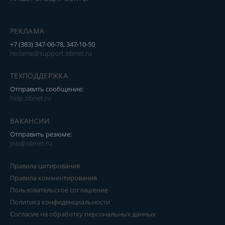
РЕКЛАМА
+7 (383) 347-06-78, 347-10-50
reclame@support.sibnet.ru
ТЕХПОДДЕРЖКА
Отправить сообщение:
help.sibnet.ru
ВАКАНСИИ
Отправить резюме:
job@sibnet.ru
Правила цитирования
Правила комментирования
Пользовательское соглашение
Политика конфиденциальности
Согласие на обработку персональных данных