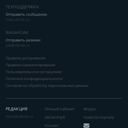
ТЕХПОДДЕРЖКА
Отправить сообщение:
help.sibnet.ru
ВАКАНСИИ
Отправить резюме:
job@sibnet.ru
Правила цитирования
Правила комментирования
Пользовательское соглашение
Политика конфиденциальности
Согласие на обработку персональных данных
РЕДАКЦИЯ
Личный кабинет
Форум
mors@sibnet.ru
Sibnet-Клуб
Новости портала
Хостинг