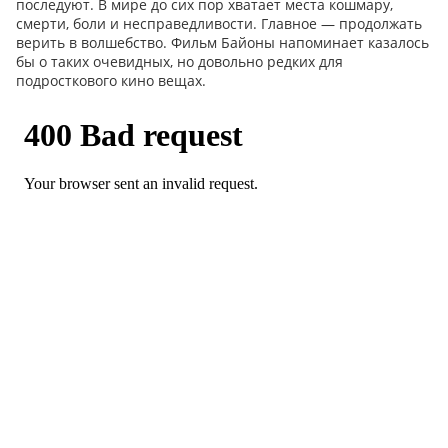
последуют. В мире до сих пор хватает места кошмару,
смерти, боли и несправедливости. Главное — продолжать
верить в волшебство. Фильм Байоны напоминает казалось
бы о таких очевидных, но довольно редких для
подросткового кино вещах.