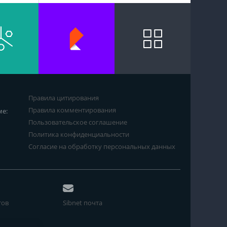
Правила цитирования
Правила комментирования
ме:
Пользовательское соглашение
Политика конфиденциальности
Согласие на обработку персональных данных
тов
Sibnet почта