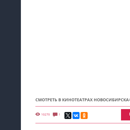
СМОТРЕТЬ В КИНОТЕАТРАХ НОВОСИБИРСКА
10270
1