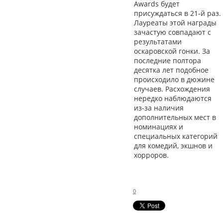
Awards будет
присуждаться в 21-й раз.
Лауреаты этой награды
зачастую совпадают с
результатами
оскаровской гонки. За
последние полтора
десятка лет подобное
происходило в дюжине
случаев. Расхождения
нередко наблюдаются
из-за наличия
дополнительных мест в
номинациях и
специальных категорий
для комедий, экшнов и
хорроров.
0