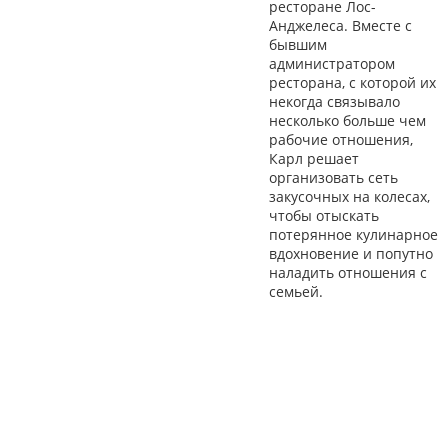
ресторане Лос-
Анджелеса. Вместе с
бывшим
администратором
ресторана, с которой их
некогда связывало
несколько больше чем
рабочие отношения,
Карл решает
организовать сеть
закусочных на колесах,
чтобы отыскать
потерянное кулинарное
вдохновение и попутно
наладить отношения с
семьей.