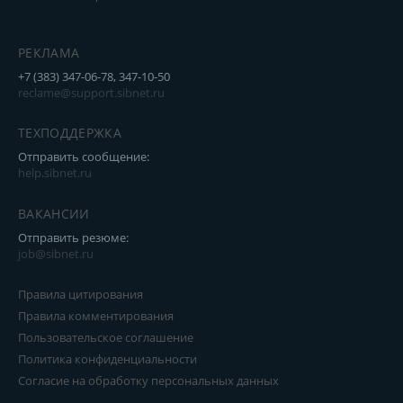
РЕКЛАМА
+7 (383) 347-06-78, 347-10-50
reclame@support.sibnet.ru
ТЕХПОДДЕРЖКА
Отправить сообщение:
help.sibnet.ru
ВАКАНСИИ
Отправить резюме:
job@sibnet.ru
Правила цитирования
Правила комментирования
Пользовательское соглашение
Политика конфиденциальности
Согласие на обработку персональных данных