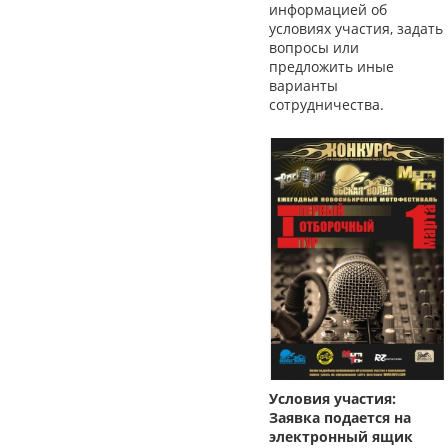
информацией об
условиях участия, задать
вопросы или
предложить иные
варианты
сотрудничества.
Условия участия:
Заявка подается на
электронный ящик