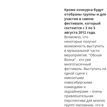
Кроме конкурса будут
отобраны группы и для
участия в самом
фестивале, который
состоится с 3 по 5
августа 2012 года.
Возможно, что
некоторые получат
возможность выступить
в музыкальной части
мероприятия. "Обская
Волна" - это уже
многотысячный
фестиваль. Выступить на
одной сцене с
именитыми
новосибирскими
командами и
хедлайнерами – очень
привлекательная
перспектива для многих
групп! Напомним, что в