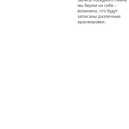
мы берем на себя –
возможно, что будут
записаны различные
аранжировки.