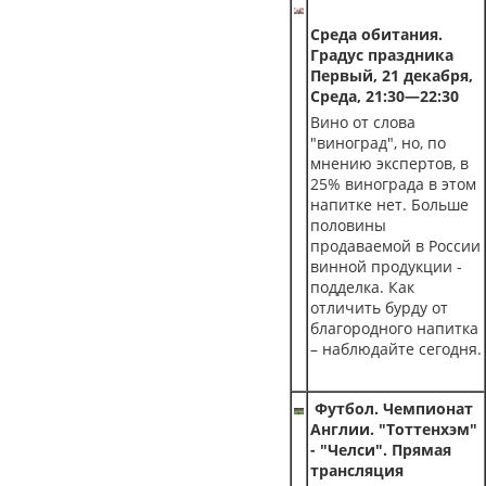
Среда обитания.
Градус праздника
Первый, 21 декабря,
Среда, 21:30—22:30
Вино от слова
"виноград", но, по
мнению экспертов, в
25% винограда в этом
напитке нет. Больше
половины
продаваемой в России
винной продукции -
подделка. Как
отличить бурду от
благородного напитка
– наблюдайте сегодня.
Футбол. Чемпионат
Англии. "Тоттенхэм"
- "Челси". Прямая
трансляция