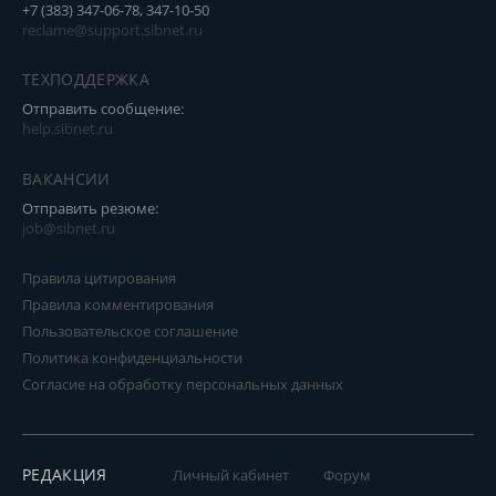
+7 (383) 347-06-78, 347-10-50
reclame@support.sibnet.ru
ТЕХПОДДЕРЖКА
Отправить сообщение:
help.sibnet.ru
ВАКАНСИИ
Отправить резюме:
job@sibnet.ru
Правила цитирования
Правила комментирования
Пользовательское соглашение
Политика конфиденциальности
Согласие на обработку персональных данных
РЕДАКЦИЯ
Личный кабинет
Форум